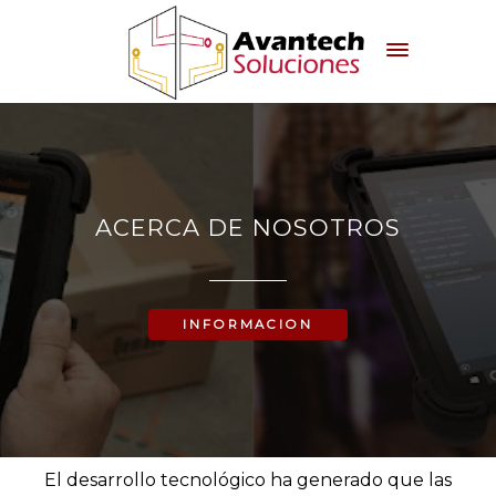
ACERCA DE NOSOTROS
INFORMACION
El desarrollo tecnológico ha generado que las