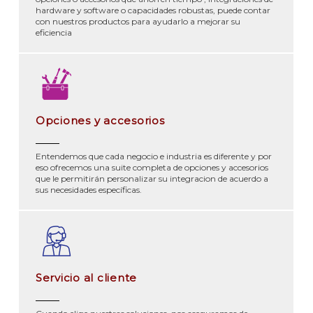
hardware y software o capacidades robustas, puede contar
con nuestros productos para ayudarlo a mejorar su
eficiencia
Opciones y accesorios
Entendemos que cada negocio e industria es diferente y por
eso ofrecemos una suite completa de opciones y accesorios
que le permitirán personalizar su integracion de acuerdo a
sus necesidades específicas.
Servicio al cliente