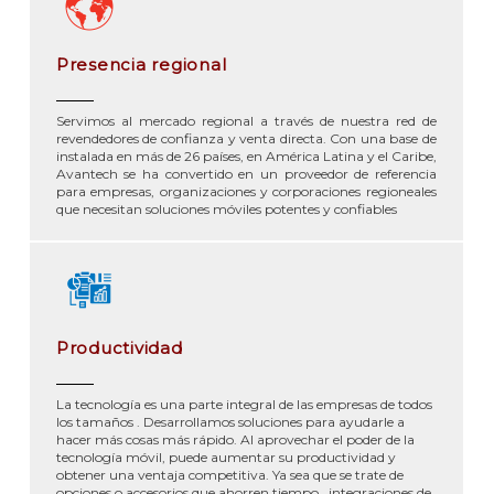
Presencia regional
Servimos al mercado regional a través de nuestra red de
revendedores de confianza y venta directa. Con una base de
instalada en más de 26 países, en América Latina y el Caribe,
Avantech se ha convertido en un proveedor de referencia
para empresas, organizaciones y corporaciones regioneales
que necesitan soluciones móviles potentes y confiables
Productividad
La tecnología es una parte integral de las empresas de todos
los tamaños . Desarrollamos soluciones para ayudarle a
hacer más cosas más rápido. Al aprovechar el poder de la
tecnología móvil, puede aumentar su productividad y
obtener una ventaja competitiva. Ya sea que se trate de
opciones o accesorios que ahorren tiempo , integraciones de