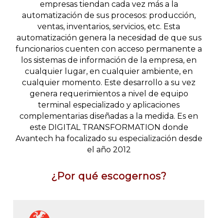
empresas tiendan cada vez más a la
automatización de sus procesos: producción,
ventas, inventarios, servicios, etc. Esta
automatización genera la necesidad de que sus
funcionarios cuenten con acceso permanente a
los sistemas de información de la empresa, en
cualquier lugar, en cualquier ambiente, en
cualquier momento. Este desarrollo a su vez
genera requerimientos a nivel de equipo
terminal especializado y aplicaciones
complementarias diseñadas a la medida. Es en
este DIGITAL TRANSFORMATION donde
Avantech ha focalizado su especialización desde
el año 2012
¿Por qué escogernos?